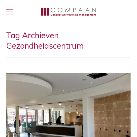
Tag Archieven
Gezondheidscentrum