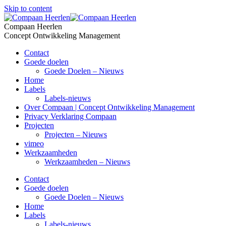
Skip to content
Compaan Heerlen
Concept Ontwikkeling Management
Contact
Goede doelen
Goede Doelen – Nieuws
Home
Labels
Labels-nieuws
Over Compaan | Concept Ontwikkeling Management
Privacy Verklaring Compaan
Projecten
Projecten – Nieuws
vimeo
Werkzaamheden
Werkzaamheden – Nieuws
Contact
Goede doelen
Goede Doelen – Nieuws
Home
Labels
Labels-nieuws