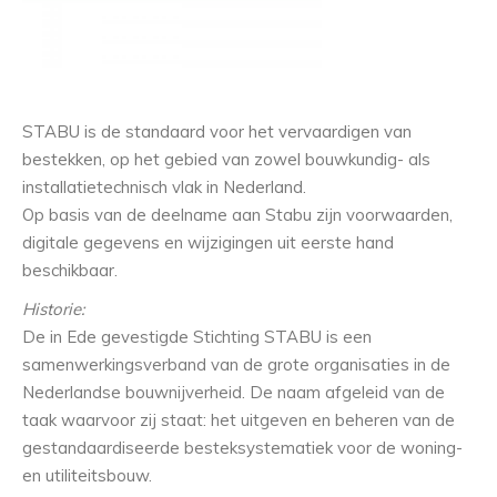
STABU is de standaard voor het vervaardigen van
bestekken, op het gebied van zowel bouwkundig- als
installatietechnisch vlak in Nederland.
Op basis van de deelname aan Stabu zijn voorwaarden,
digitale gegevens en wijzigingen uit eerste hand
beschikbaar.
Historie:
De in Ede gevestigde Stichting STABU is een
samenwerkingsverband van de grote organisaties in de
Nederlandse bouwnijverheid. De naam afgeleid van de
taak waarvoor zij staat: het uitgeven en beheren van de
gestandaardiseerde besteksystematiek voor de woning-
en utiliteitsbouw.