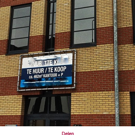
Delen