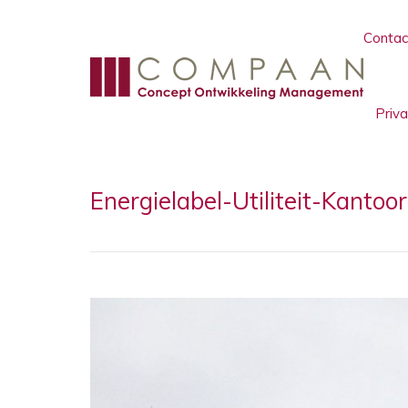
Contac
Priv
Energielabel-Utiliteit-Kan