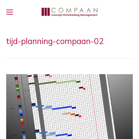
tijd-planning-compaan-02