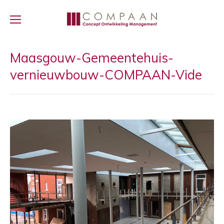
Maasgouw-Gemeentehuis-
vernieuwbouw-COMPAAN-Vide