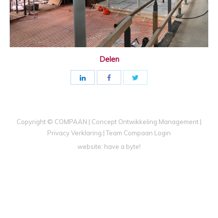
Delen
Copyright © COMPAAN | Concept Ontwikkeling Management |
Privacy Verklaring
|
Team Compaan Login
website:
have a byte!