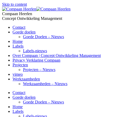
Skip to content
Compaan Heerlen
Concept Ontwikkeling Management
Contact
Goede doelen
Goede Doelen – Nieuws
Home
Labels
Labels-nieuws
Over Compaan | Concept Ontwikkeling Management
Privacy Verklaring Compaan
Projecten
Projecten – Nieuws
vimeo
Werkzaamheden
Werkzaamheden – Nieuws
Contact
Goede doelen
Goede Doelen – Nieuws
Home
Labels
Labels-nieuws