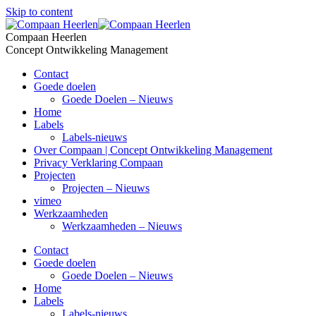
Skip to content
Compaan Heerlen
Concept Ontwikkeling Management
Contact
Goede doelen
Goede Doelen – Nieuws
Home
Labels
Labels-nieuws
Over Compaan | Concept Ontwikkeling Management
Privacy Verklaring Compaan
Projecten
Projecten – Nieuws
vimeo
Werkzaamheden
Werkzaamheden – Nieuws
Contact
Goede doelen
Goede Doelen – Nieuws
Home
Labels
Labels-nieuws