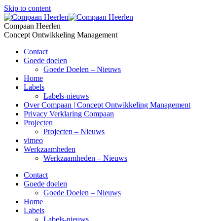
Skip to content
Compaan Heerlen
Concept Ontwikkeling Management
Contact
Goede doelen
Goede Doelen – Nieuws
Home
Labels
Labels-nieuws
Over Compaan | Concept Ontwikkeling Management
Privacy Verklaring Compaan
Projecten
Projecten – Nieuws
vimeo
Werkzaamheden
Werkzaamheden – Nieuws
Contact
Goede doelen
Goede Doelen – Nieuws
Home
Labels
Labels-nieuws