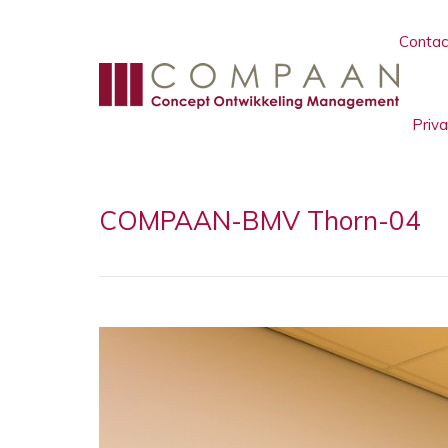
Contac
Priv
COMPAAN-BMV Thorn-04